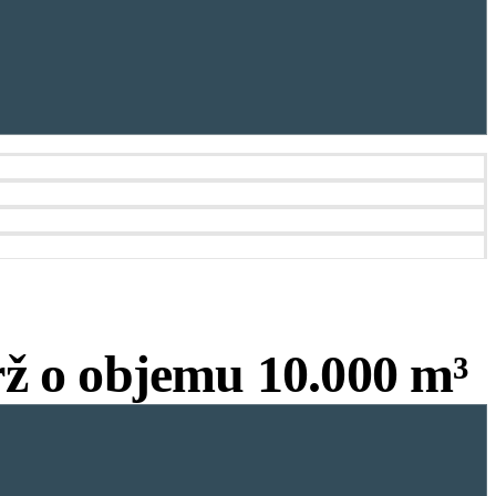
rž o objemu 10.000 m³