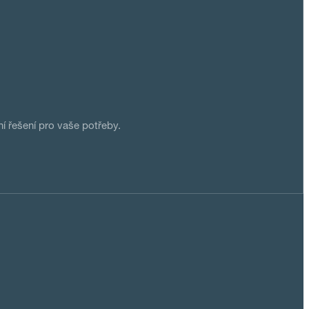
 řešení pro vaše potřeby.